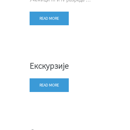
READ MORE
Екскурзије
READ MORE