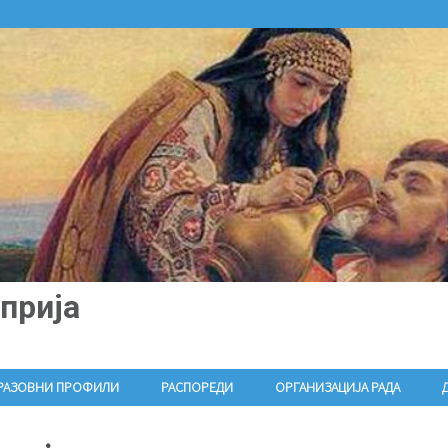
прија
РАЗОВНИ ПРОФИЛИ
РАСПОРЕДИ
ОРГАНИЗАЦИЈА РАДА